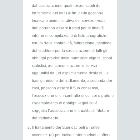
dall’associazione quali responsabili del
trattamento dei dati) ai fini della gestione
tecnica e amministrativa dei servizi. I vostri
dati potranno essere trattati per le finalità
interne di compilazione di liste anagrafiche,
tenuta della contabilità, fatturazione, gestione
del creditore per la soddisfazione di tutti gli
obblighi previsti dalle normative vigenti, scopi
statistici, per comunicazioni, e servizi
aggiuntivi da Lei esplicitamente richiesti. Le
basi giuridiche del trattamento, a seconda dei
casi, possono essere il Suo consenso,
l’esecuzione di un contratto di cui Lei è parte o
l’adempimento di obblighi legali cui è
soggetta l’associazione in qualità di Titolare
del trattamento.
Il trattamento dei Suoi dati potrà inoltre
avvenire: (a) per inviare informazioni e offerte