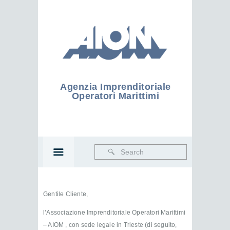
Agenzia Imprenditoriale
Operatori Marittimi
Gentile Cliente,
l’Associazione Imprenditoriale Operatori Marittimi
– AIOM , con sede legale in Trieste (di seguito,