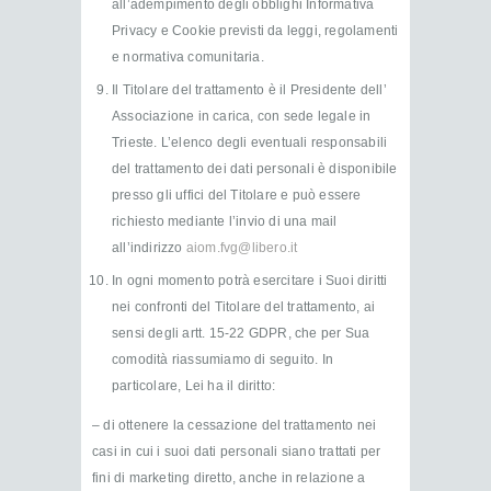
all’adempimento degli obblighi Informativa
Privacy e Cookie previsti da leggi, regolamenti
e normativa comunitaria.
Il Titolare del trattamento è il Presidente dell’
Associazione in carica, con sede legale in
Trieste. L’elenco degli eventuali responsabili
del trattamento dei dati personali è disponibile
presso gli uffici del Titolare e può essere
richiesto mediante l’invio di una mail
all’indirizzo
aiom.fvg@libero.it
In ogni momento potrà esercitare i Suoi diritti
nei confronti del Titolare del trattamento, ai
sensi degli artt. 15-22 GDPR, che per Sua
comodità riassumiamo di seguito. In
particolare, Lei ha il diritto:
– di ottenere la cessazione del trattamento nei
casi in cui i suoi dati personali siano trattati per
fini di marketing diretto, anche in relazione a