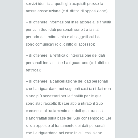
servizi identici a quelli già acquisiti presso la
nostra associazione (c.d. diritto di opposizione)
– di ottenere informazioni in relazione alle finalità
per cui i Suoi dati personali sono trattati, al
periodo del trattamento e ai soggetti cui i dati
sono comunicati (c.d. diritto di accesso);
– di ottenere la rettifica o integrazione dei dati
personali inesatti che La riguardano (c.d. diritto di
rettifica);
– di ottenere la cancellazione dei dati personali
che La riguardano nei seguenti casi (a) i dati non
siano più necessari per le finalità per le quali
sono stati raccolti; (b) Lei abbia ritirato il Suo
consenso al trattamento dei dati qualora essi
siano trattati sulla base del Suo consenso; (c) Lei
si sia opposto al trattamento dei dati personali
che La riguardano nel caso in cui essi siano