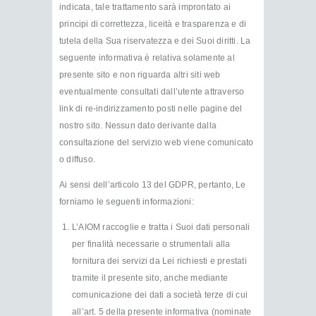
indicata, tale trattamento sarà improntato ai
principi di correttezza, liceità e trasparenza e di
tutela della Sua riservatezza e dei Suoi diritti. La
seguente informativa è relativa solamente al
presente sito e non riguarda altri siti web
eventualmente consultati dall’utente attraverso
link di re-indirizzamento posti nelle pagine del
nostro sito. Nessun dato derivante dalla
consultazione del servizio web viene comunicato
o diffuso.
Ai sensi dell’articolo 13 del GDPR, pertanto, Le
forniamo le seguenti informazioni:
L’AIOM raccoglie e tratta i Suoi dati personali
per finalità necessarie o strumentali alla
fornitura dei servizi da Lei richiesti e prestati
tramite il presente sito, anche mediante
comunicazione dei dati a società terze di cui
all’art. 5 della presente informativa (nominate