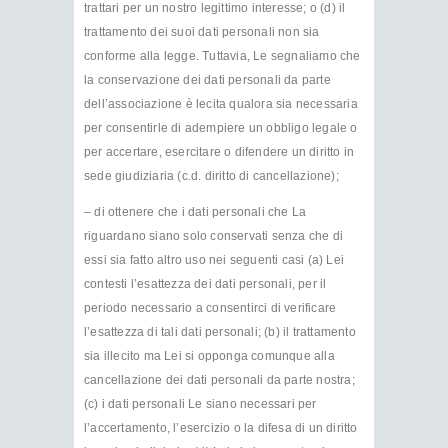
trattari per un nostro legittimo interesse; o (d) il
trattamento dei suoi dati personali non sia
conforme alla legge. Tuttavia, Le segnaliamo che
la conservazione dei dati personali da parte
dell’associazione è lecita qualora sia necessaria
per consentirle di adempiere un obbligo legale o
per accertare, esercitare o difendere un diritto in
sede giudiziaria (c.d. diritto di cancellazione);
– di ottenere che i dati personali che La
riguardano siano solo conservati senza che di
essi sia fatto altro uso nei seguenti casi (a) Lei
contesti l’esattezza dei dati personali, per il
periodo necessario a consentirci di verificare
l’esattezza di tali dati personali; (b) il trattamento
sia illecito ma Lei si opponga comunque alla
cancellazione dei dati personali da parte nostra;
(c) i dati personali Le siano necessari per
l’accertamento, l’esercizio o la difesa di un diritto