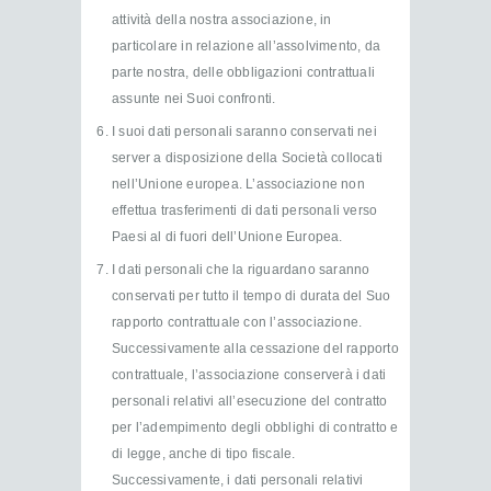
attività della nostra associazione, in
particolare in relazione all’assolvimento, da
parte nostra, delle obbligazioni contrattuali
assunte nei Suoi confronti.
I suoi dati personali saranno conservati nei
server a disposizione della Società collocati
nell’Unione europea. L’associazione non
effettua trasferimenti di dati personali verso
Paesi al di fuori dell’Unione Europea.
I dati personali che la riguardano saranno
conservati per tutto il tempo di durata del Suo
rapporto contrattuale con l’associazione.
Successivamente alla cessazione del rapporto
contrattuale, l’associazione conserverà i dati
personali relativi all’esecuzione del contratto
per l’adempimento degli obblighi di contratto e
di legge, anche di tipo fiscale.
Successivamente, i dati personali relativi