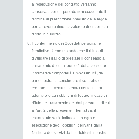
all’esecuzione del contratto verranno
conservati per un periodo non eccedente il
termine di prescrizione previsto dalla legge
per far eventualmente valere o difendere un
diritto in giudizio.
Il conferimento dei Suoi dati personali è
facoltativo, fermo restando che il rifiuto di
divulgare i dati o di prestare il consenso al
trattamento di cui al punto 1 della presente
informativa comporterà l’impossibilità, da
parte nostra, di concludere il contratto ed
erogare gli eventuali servizi richiesti e di
adempiere agli obblighi di legge. In caso di
rifiuto del trattamento dei dati personali di cui
all’art. 2 della presente informativa, il
trattamento sarà limitato all’integrale
esecuzione degli obblighi derivanti dalla
fornitura dei servizi da Lei richiesti, nonché