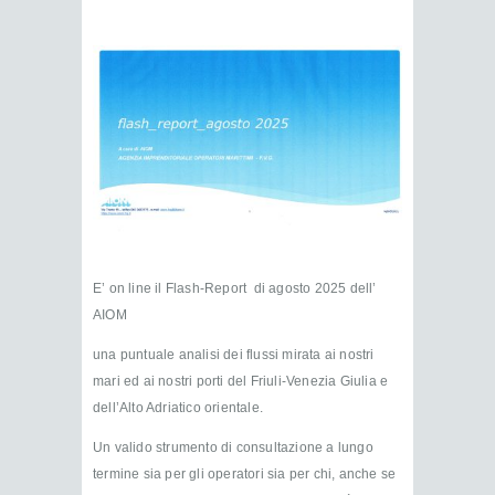
E’ on line il Flash-Report di agosto 2025 dell’
AIOM
una puntuale analisi dei flussi mirata ai nostri
mari ed ai nostri porti del Friuli-Venezia Giulia e
dell’Alto Adriatico orientale.
Un valido strumento di consultazione a lungo
termine sia per gli operatori sia per chi, anche se