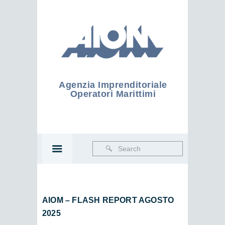
Agenzia Imprenditoriale
Operatori Marittimi
AIOM – FLASH REPORT AGOSTO
2025