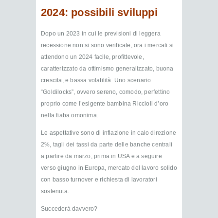
2024: possibili sviluppi
Dopo un 2023 in cui le previsioni di leggera
recessione non si sono verificate, ora i mercati si
attendono un 2024 facile, profittevole,
caratterizzato da ottimismo generalizzato, buona
crescita, e bassa volatilità. Uno scenario
“Goldilocks”, ovvero sereno, comodo, perfettino
proprio come l’esigente bambina Riccioli d’oro
nella fiaba omonima.
Le aspettative sono di inflazione in calo direzione
2%, tagli dei tassi da parte delle banche centrali
a partire da marzo, prima in USA e a seguire
verso giugno in Europa, mercato del lavoro solido
con basso turnover e richiesta di lavoratori
sostenuta.
Succederà davvero?