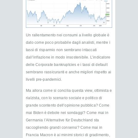
Un rallentamento nei consumi a livello globale è
dato come poco probabile dagli analisti, mentre i
tassi di risparmio non sembrano intaccati
dall’inflazione in modo insostenibile. L’indicatore
delle Corporate bankruptcies e i tassi di default
sembrano rassicuranti e anche migliori rispetto ai
livelli pre-pandemici.
Ma allora come si concilia questa view, ottimista e
rialzista, con lo scenario sociale e politico di
grande scontento dell’opinione pubblica? Come
mai Biden è debole nei sondaggi? Come mai in
Germania l’Alternative für Deutschland sta
raccogliendo grandi consensi? Come mai in
Francia Macron è ai minimi storici di gradimento,