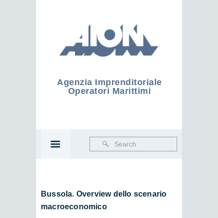
Agenzia Imprenditoriale
Operatori Marittimi
Bussola. Overview dello scenario
macroeconomico