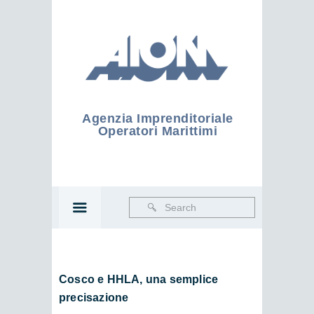
Agenzia Imprenditoriale
Operatori Marittimi
Cosco e HHLA, una semplice
precisazione