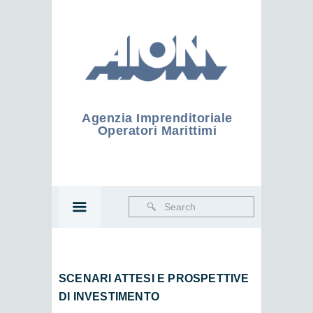
Agenzia Imprenditoriale
Operatori Marittimi
SCENARI ATTESI E PROSPETTIVE
DI INVESTIMENTO