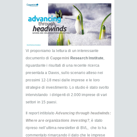
Vi proponiamo la lettura di un interessante
documento di
Capgemini
Research Institute
,
riguardante i risultati di una recente ricerca
presentata a Davos, sullo scenario atteso nei
prossimi 12-18 mesi dalle imprese e le loro
strategie di investimento. Lo studio è stato svolto
intervistando i dirigenti di 2.000 imprese di vari
settori in 15 paesi.
Il report intitolato
Advancing through headwinds:
Where are organizations investing?
, è stato
ripreso nell’ultima newsletter di BVL, che lo ha
commentato rimarcando il dato che le imprese