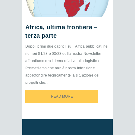
Africa, ultima frontiera –
terza parte
Dopo i primi due capitoli sull’ Africa pubblicati nei
numeri 01/23 e 03/23 della nostra Newsletter
affrontiamo ora il tema relativo alla logistica.
Premettiamo che non è nostra intenzione
approfondire tecnicamente la situazione dei
progetti che...
READ MORE
READ MORE