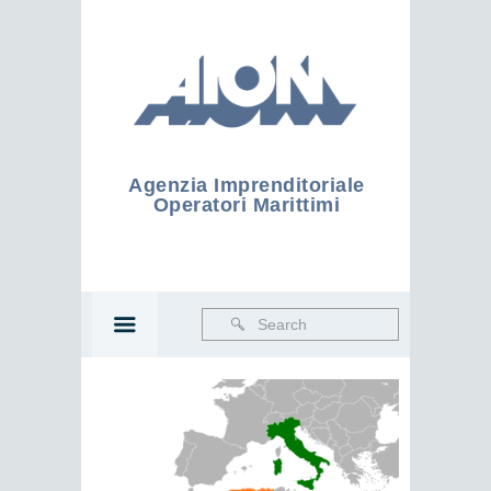
Agenzia Imprenditoriale
Operatori Marittimi