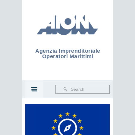
Agenzia Imprenditoriale
Operatori Marittimi