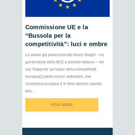
Commissione UE e la
“Bussola per la
competitività”: luci e ombre
Lo aveva già preannunciato Mario Draghi – ex
governatore della BCE e premier italiano – nel
suo Rapporto sul futuro della competitività
europea[1] dello scorso settembre, che
l’economia europea è in forte declino rispetto
alla...
READ MORE
READ MORE