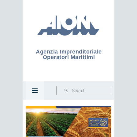
Agenzia Imprenditoriale
Operatori Marittimi