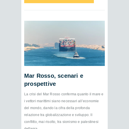
READ MORE
Mar Rosso, scenari e
prospettive
La crisi del Mar Rosso conferma quanto il mare e
i vettori marittimi siano necessari all’economie
del mondo, dando la cifra della profonda
relazione tra globalizzazione e sviluppo. Il
conflitto, mai risolto, tra sionismo e palestinesi
deflagra...