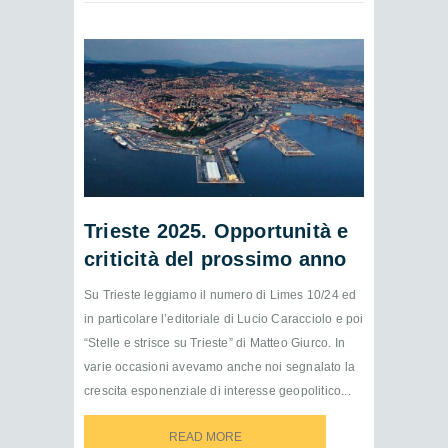
Trieste 2025. Opportunità e
criticità del prossimo anno
Su Trieste leggiamo il numero di Limes 10/24 ed
in particolare l’editoriale di Lucio Caracciolo e poi
“Stelle e strisce su Trieste” di Matteo Giurco. In
varie occasioni avevamo anche noi segnalato la
crescita esponenziale di interesse geopolitico...
READ MORE