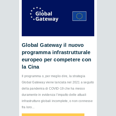
Global Gateway il nuovo
programma infrastrutturale
europeo per competere con
la Cina
Il programma o, per meglio dire, la strategia
Global Gateway viene lanciata nel 2021 a seguito
della pandemia di COVID-19 che ha messo
duramente in evidenza l’impatto delle attuali
infrastrutture globali incomplete, o non connesse
fra loro...