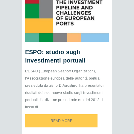
ESPO: studio sugli
investimenti portuali
L’ESPO (European Seaport Organization),
l’Associazione europea delle autorità portuali
presieduta da Zeno D’Agostino, ha presentato i
risultati del suo nuovo studio sugli investimenti
portuali. L’edizione precedente era del 2018. Il
tasso di...
READ MORE
READ MORE