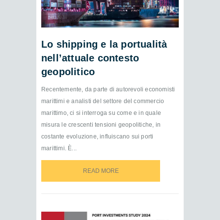
Lo shipping e la portualità
nell’attuale contesto
geopolitico
Recentemente, da parte di autorevoli economisti
marittimi e analisti del settore del commercio
marittimo, ci si interroga su come e in quale
misura le crescenti tensioni geopolitiche, in
costante evoluzione, influiscano sui porti
marittimi. È...
READ MORE
READ MORE