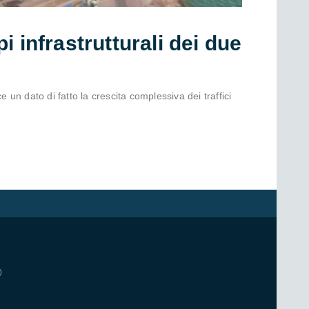
 infrastrutturali dei due
 un dato di fatto la crescita complessiva dei traffici
0