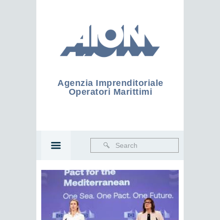
Agenzia Imprenditoriale
Operatori Marittimi