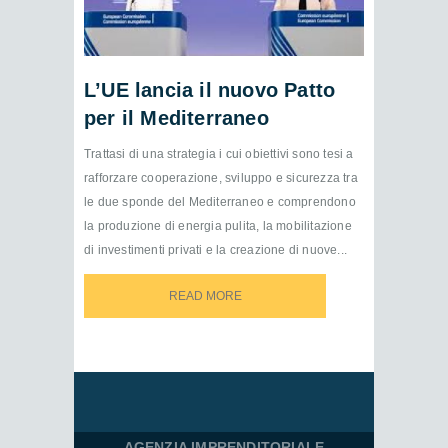
L’UE lancia il nuovo Patto
per il Mediterraneo
Trattasi di una strategia i cui obiettivi sono tesi a
rafforzare cooperazione, sviluppo e sicurezza tra
le due sponde del Mediterraneo e comprendono
la produzione di energia pulita, la mobilitazione
di investimenti privati e la creazione di nuove...
READ MORE
READ MORE
AGENZIA IMPRENDITORIALE