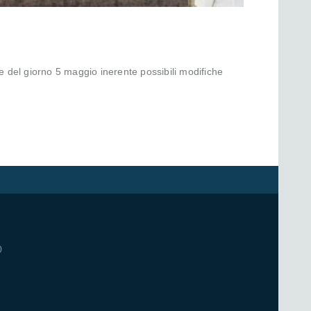
ne del giorno 5 maggio inerente possibili modifiche
0