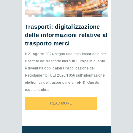
Trasporti: digitalizzazione
delle informazioni relative al
trasporto merci
Il 21 agosto 2024 segna una data importante per
il settore del trasporto merci in Europa in quanto
è diventata obbligatoria l’applicazione del
Regolamento (UE) 2020/1056 sull’informazione
elettronica del trasporto merci (eFTI). Questo
regolamento...
READ MORE
READ MORE