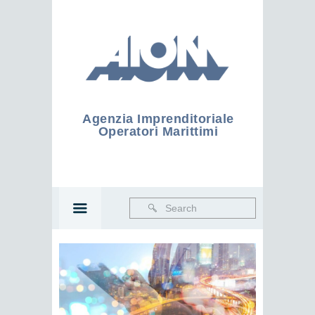
Agenzia Imprenditoriale
Operatori Marittimi