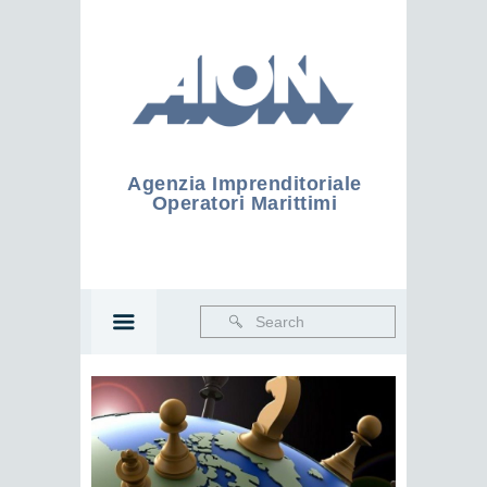
Agenzia Imprenditoriale
Operatori Marittimi