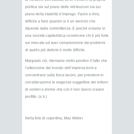
politica sia sul piano delle retribuzioni sia sul
piano della stabilità d’impiego. Facile a dirsi,
difficile a farsi quando si è un servizio che
dipende dalla committenza. E poiché viviamo in
una società capitalistica convincere chi è più forte
sul mercato ad aver comprensione dei problemi
di quello più debole è molto difficile.
Malgrado ciò, riteniamo molto positivo il fatto che
l’attenzione del mondo dell’impresa torni a
concentrarsi sulla forza lavoro, per prendere in
considerazione le esigenze soggettive dei milioni
di uomini e donne che con il loro lavoro creano
profitto. (s.b.)
Nella foto di copertina, Max Weber