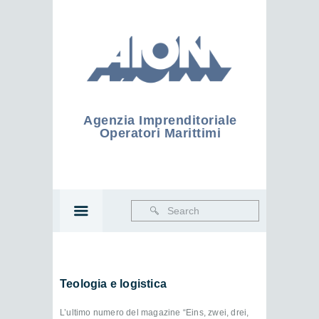
Agenzia Imprenditoriale
Operatori Marittimi
Teologia e logistica
L’ultimo numero del magazine “Eins, zwei, drei,