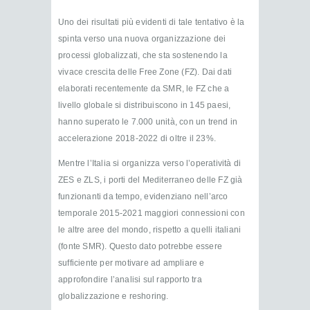
Uno dei risultati più evidenti di tale tentativo è la
spinta verso una nuova organizzazione dei
processi globalizzati, che sta sostenendo la
vivace crescita delle Free Zone (FZ). Dai dati
elaborati recentemente da SMR, le FZ che a
livello globale si distribuiscono in 145 paesi,
hanno superato le 7.000 unità, con un trend in
accelerazione 2018-2022 di oltre il 23%.
Mentre l’Italia si organizza verso l’operatività di
ZES e ZLS, i porti del Mediterraneo delle FZ già
funzionanti da tempo, evidenziano nell’arco
temporale 2015-2021 maggiori connessioni con
le altre aree del mondo, rispetto a quelli italiani
(fonte SMR). Questo dato potrebbe essere
sufficiente per motivare ad ampliare e
approfondire l’analisi sul rapporto tra
globalizzazione e reshoring.