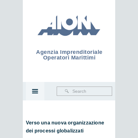
Agenzia Imprenditoriale
Operatori Marittimi
Verso una nuova organizzazione
dei processi globalizzati