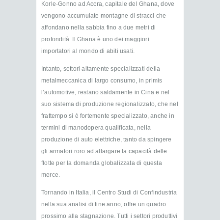
Korle-Gonno ad Accra, capitale del Ghana, dove
vengono accumulate montagne di stracci che
affondano nella sabbia fino a due metri di
profondità. Il Ghana è uno dei maggiori
importatori al mondo di abiti usati.
Intanto, settori altamente specializzati della
metalmeccanica di largo consumo, in primis
l’automotive, restano saldamente in Cina e nel
suo sistema di produzione regionalizzato, che nel
frattempo si è fortemente specializzato, anche in
termini di manodopera qualificata, nella
produzione di auto elettriche, tanto da spingere
gli armatori roro ad allargare la capacità delle
flotte per la domanda globalizzata di questa
merce.
Tornando in Italia, il Centro Studi di Confindustria
nella sua analisi di fine anno, offre un quadro
prossimo alla stagnazione. Tutti i settori produttivi