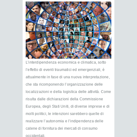
L’interdipendenza economica e climatica, sotto
l’effetto di eventi traumatici ed emergenziali, è
attualmente in fase di una nuova interpretazione,
che sta ricomponendo l’organizzazione delle
localizzazioni e della logistica delle attività. Come
risulta dalle dichiarazioni della Commissione
Europea, degli Stati Uniti, di diverse imprese e di
molti politici, le intenzioni sarebbero quelle di
realizzare l’autonomia e l’indipendenza delle
catene di fornitura dei mercati di consumo
occidentali.