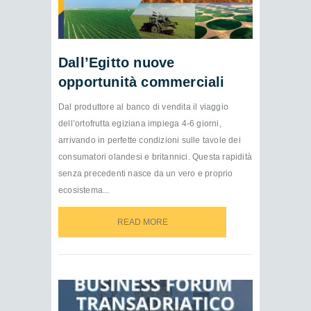
Dall’Egitto nuove
opportunità commerciali
Dal produttore al banco di vendita il viaggio
dell’ortofrutta egiziana impiega 4-6 giorni,
arrivando in perfette condizioni sulle tavole dei
consumatori olandesi e britannici. Questa rapidità
senza precedenti nasce da un vero e proprio
ecosistema...
READ MORE
READ MORE