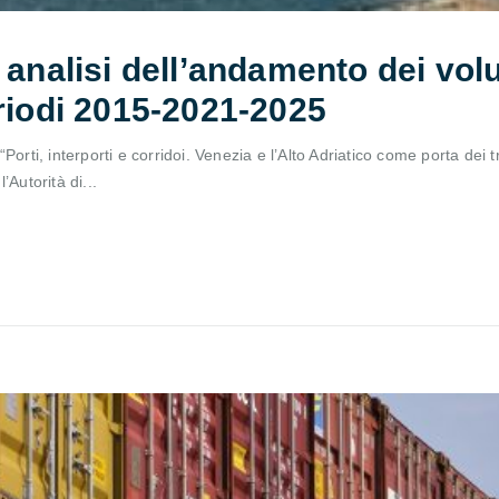
 analisi dell’andamento dei volu
eriodi 2015-2021-2025
orti, interporti e corridoi. Venezia e l’Alto Adriatico come porta dei t
Autorità di...