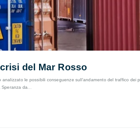
a crisi del Mar Rosso
analizzato le possibili conseguenze sull’andamento del traffico dei po
a Speranza da...