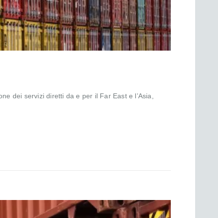
ne dei servizi diretti da e per il Far East e l’Asia,