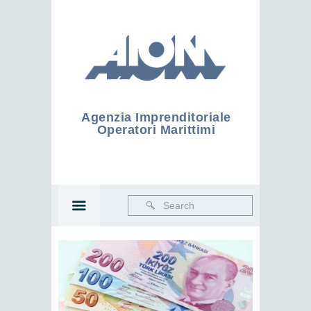
Agenzia Imprenditoriale
Operatori Marittimi